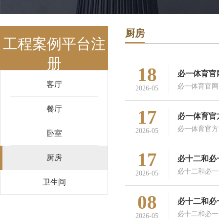
厨房
工程案例平台注
册
18
必一体育官
客厅
必一体育官网
2026-05
餐厅
17
必一体育官
必一体育官方
2026-05
卧室
17
厨房
必十二和必
必十二和必一
2026-05
卫生间
08
必十二和必
必十二和必一
2026-05