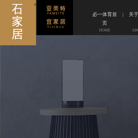
必一体育首
关
页
HOME
AB