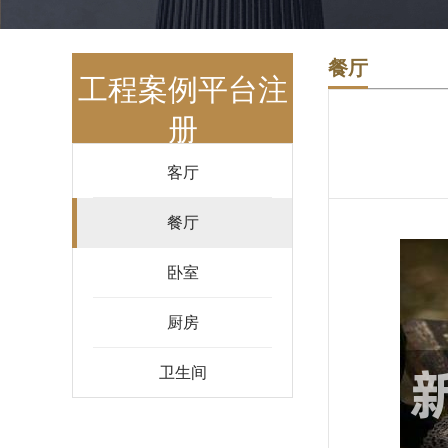
餐厅
工程案例平台注
册
客厅
餐厅
卧室
厨房
卫生间