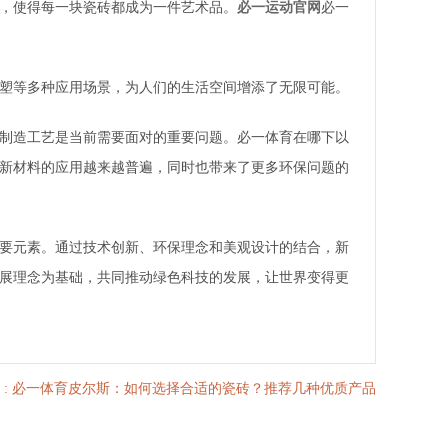
，使得每一块瓷砖都成为一件艺术品。
必一运动官网
必一
塑等多种应用场景，为人们的生活空间增添了无限可能。
制造工艺是当前需要面对的重要问题。必一体育在哪下以
新材料的应用越来越普遍，同时也带来了更多环保问题的
要元素。通过技术创新、环保理念和美观设计的结合，新
展理念为基础，共同推动绿色科技的发展，让世界变得更
篇
: 必一体育皮尔斯：如何选择合适的瓷砖？推荐几种优质产品