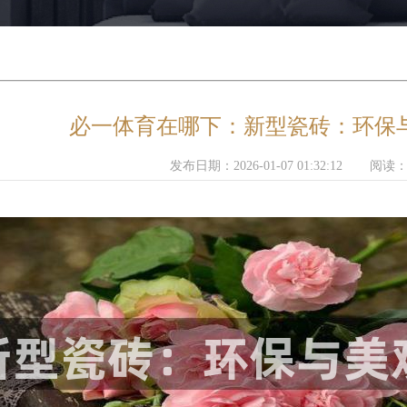
必一体育在哪下：新型瓷砖：环保
发布日期：2026-01-07 01:32:12
阅读