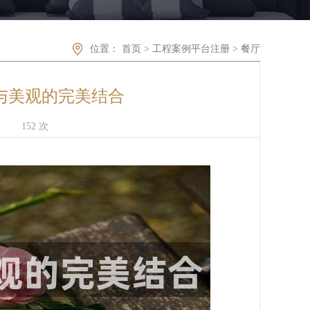
位置：
首页
>
工程案例平台注册
>
餐厅
与美观的完美结合
：
152
次